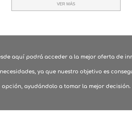
VER MÁS
sde aquí podrá acceder a la mejor oferta de i
necesidades, ya que nuestro objetivo es consegu
opción, ayudándolo a tomar la mejor decisión.