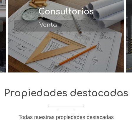
Consultorios
1
Venta
Propiedades destacadas
Todas nuestras propiedades destacadas