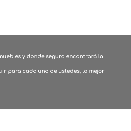
nmuebles y donde seguro encontrará la
ir para cada uno de ustedes, la mejor