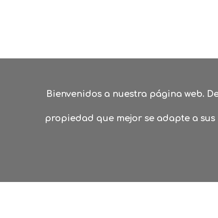
Bienvenidos a nuestra página web. De
propiedad que mejor se adapte a sus 