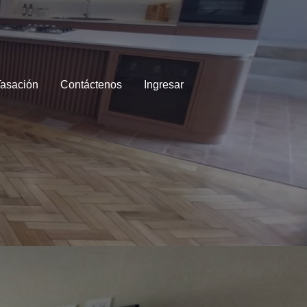
asación
Contáctenos
Ingresar