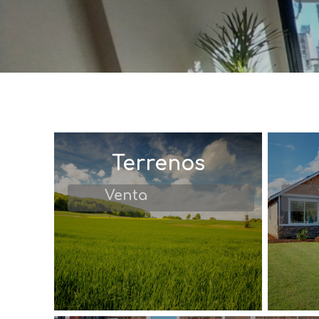
Terrenos
22
Venta