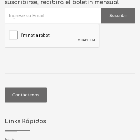
suscribirse, recibirá el boletín mensual
Suscribir
Contáctenos
Links Rápidos
Inicio