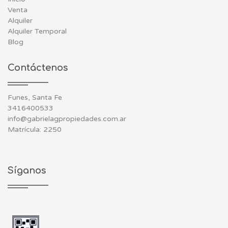
Venta
Alquiler
Alquiler Temporal
Blog
Contáctenos
Funes, Santa Fe
3416400533
info@gabrielagpropiedades.com.ar
Matrícula: 2250
Síganos